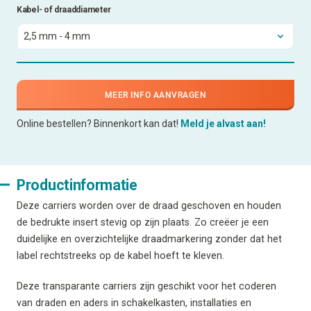
Kabel- of draaddiameter
MEER INFO AANVRAGEN
Online bestellen? Binnenkort kan dat!
Meld je alvast aan!
Productinformatie
Deze carriers worden over de draad geschoven en houden
de bedrukte insert stevig op zijn plaats. Zo creëer je een
duidelijke en overzichtelijke draadmarkering zonder dat het
label rechtstreeks op de kabel hoeft te kleven.
Deze transparante carriers zijn geschikt voor het coderen
van draden en aders in schakelkasten, installaties en