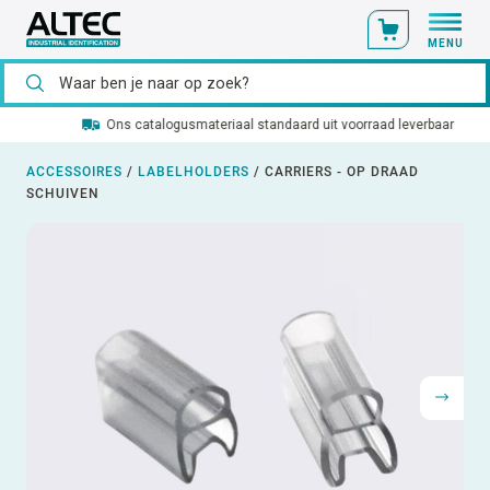
MENU
Ons catalogusmateriaal standaard uit voorraad leverbaar
ACCESSOIRES
/
LABELHOLDERS
/
CARRIERS - OP DRAAD
SCHUIVEN