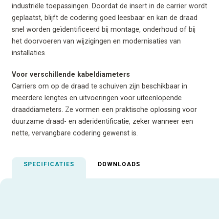
industriële toepassingen. Doordat de insert in de carrier wordt
geplaatst, blijft de codering goed leesbaar en kan de draad
snel worden geïdentificeerd bij montage, onderhoud of bij
het doorvoeren van wijzigingen en modernisaties van
installaties.
Voor verschillende kabeldiameters
Carriers om op de draad te schuiven zijn beschikbaar in
meerdere lengtes en uitvoeringen voor uiteenlopende
draaddiameters. Ze vormen een praktische oplossing voor
duurzame draad- en aderidentificatie, zeker wanneer een
nette, vervangbare codering gewenst is.
SPECIFICATIES
DOWNLOADS