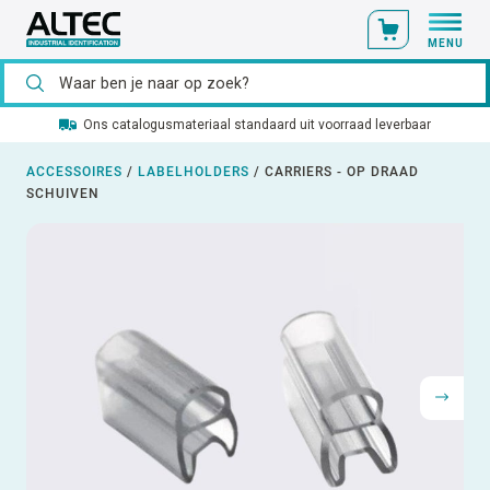
MENU
Ons catalogusmateriaal standaard uit voorraad leverbaar
ACCESSOIRES
/
LABELHOLDERS
/
CARRIERS - OP DRAAD
SCHUIVEN