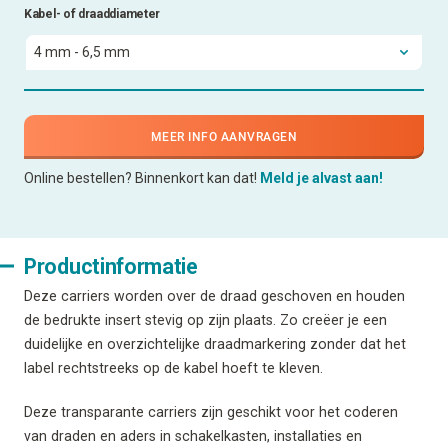
Kabel- of draaddiameter
MEER INFO AANVRAGEN
Online bestellen? Binnenkort kan dat!
Meld je alvast aan!
Productinformatie
Deze carriers worden over de draad geschoven en houden
de bedrukte insert stevig op zijn plaats. Zo creëer je een
duidelijke en overzichtelijke draadmarkering zonder dat het
label rechtstreeks op de kabel hoeft te kleven.
Deze transparante carriers zijn geschikt voor het coderen
van draden en aders in schakelkasten, installaties en