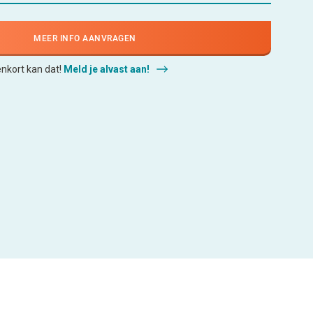
MEER INFO AANVRAGEN
enkort kan dat!
Meld je alvast aan!