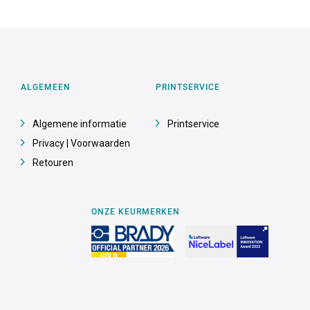
ALGEMEEN
PRINTSERVICE
Algemene informatie
Printservice
Privacy | Voorwaarden
Retouren
ONZE KEURMERKEN