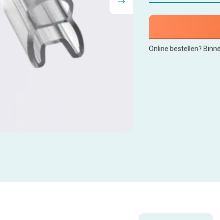
Online bestellen? Binn