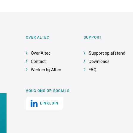
OVER ALTEC
SUPPORT
Over Altec
Support op afstand
Contact
Downloads
Werken bij Altec
FAQ
VOLG ONS OP SOCIALS
LINKEDIN