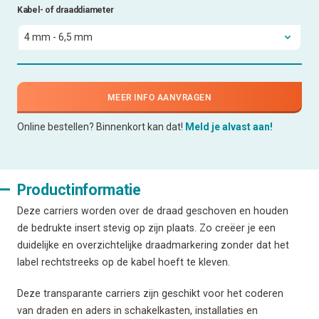
Kabel- of draaddiameter
MEER INFO AANVRAGEN
Online bestellen? Binnenkort kan dat!
Meld je alvast aan!
Productinformatie
Deze carriers worden over de draad geschoven en houden
de bedrukte insert stevig op zijn plaats. Zo creëer je een
duidelijke en overzichtelijke draadmarkering zonder dat het
label rechtstreeks op de kabel hoeft te kleven.
Deze transparante carriers zijn geschikt voor het coderen
van draden en aders in schakelkasten, installaties en