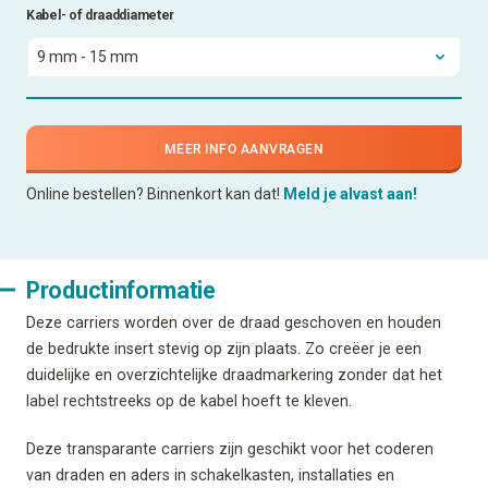
Kabel- of draaddiameter
MEER INFO AANVRAGEN
Online bestellen? Binnenkort kan dat!
Meld je alvast aan!
Productinformatie
Deze carriers worden over de draad geschoven en houden
de bedrukte insert stevig op zijn plaats. Zo creëer je een
duidelijke en overzichtelijke draadmarkering zonder dat het
label rechtstreeks op de kabel hoeft te kleven.
Deze transparante carriers zijn geschikt voor het coderen
van draden en aders in schakelkasten, installaties en