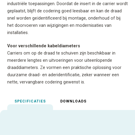
industriële toepassingen. Doordat de insert in de carrier wordt
geplaatst, blijft de codering goed leesbaar en kan de draad
snel worden geïdentificeerd bij montage, onderhoud of bij
het doorvoeren van wijzigingen en modernisaties van
installaties.
Voor verschillende kabeldiameters
Carriers om op de draad te schuiven zijn beschikbaar in
meerdere lengtes en uitvoeringen voor uiteenlopende
draaddiameters. Ze vormen een praktische oplossing voor
duurzame draad- en aderidentificatie, zeker wanneer een
nette, vervangbare codering gewenst is.
SPECIFICATIES
DOWNLOADS