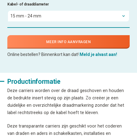
Kabel- of draaddiameter
MEER INFO AANVRAGEN
Online bestellen? Binnenkort kan dat!
Meld je alvast aan!
Productinformatie
Deze carriers worden over de draad geschoven en houden
de bedrukte insert stevig op zijn plaats. Zo creëer je een
duidelijke en overzichtelijke draadmarkering zonder dat het
label rechtstreeks op de kabel hoeft te kleven.
Deze transparante carriers zijn geschikt voor het coderen
van draden en aders in schakelkasten, installaties en