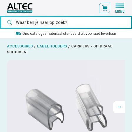
MENU
Ons catalogusmateriaal standaard uit voorraad leverbaar
ACCESSOIRES
/
LABELHOLDERS
/
CARRIERS - OP DRAAD
SCHUIVEN