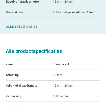
Kabel- of draaddiameter
15 mm - 24 mm
Geschikt voor
Enkelvoudige inserts van 12mm
ALLE SPECIFICATIES
Alle productspecificaties
Kleur
Transparant
Afmeting
12 mm
Kabel- of draaddiameter
15 mm - 24 mm
Verpakking
500 per pak