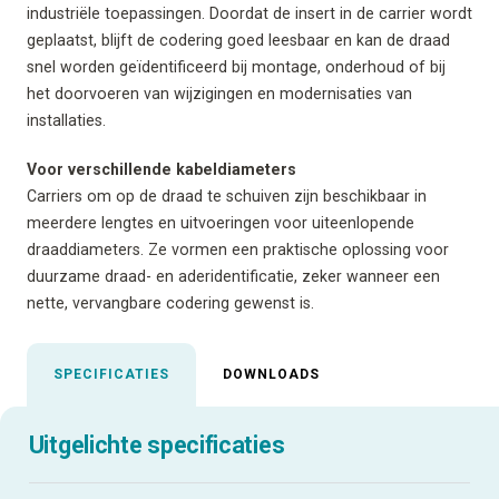
industriële toepassingen. Doordat de insert in de carrier wordt
geplaatst, blijft de codering goed leesbaar en kan de draad
snel worden geïdentificeerd bij montage, onderhoud of bij
het doorvoeren van wijzigingen en modernisaties van
installaties.
Voor verschillende kabeldiameters
Carriers om op de draad te schuiven zijn beschikbaar in
meerdere lengtes en uitvoeringen voor uiteenlopende
draaddiameters. Ze vormen een praktische oplossing voor
duurzame draad- en aderidentificatie, zeker wanneer een
nette, vervangbare codering gewenst is.
SPECIFICATIES
DOWNLOADS
Uitgelichte specificaties