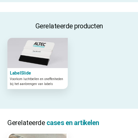
Gerelateerde producten
LabelSlide
Voorkom luchtbellen en oneffenheden
bij het aanbrengen van labels
Gerelateerde
cases en artikelen