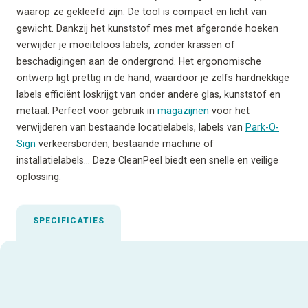
waarop ze gekleefd zijn. De tool is compact en licht van
gewicht. Dankzij het kunststof mes met afgeronde hoeken
verwijder je moeiteloos labels, zonder krassen of
beschadigingen aan de ondergrond. Het ergonomische
ontwerp ligt prettig in de hand, waardoor je zelfs hardnekkige
labels efficiënt loskrijgt van onder andere glas, kunststof en
metaal. Perfect voor gebruik in
magazijnen
voor het
verwijderen van bestaande locatielabels, labels van
Park-O-
Sign
verkeersborden, bestaande machine of
installatielabels… Deze CleanPeel biedt een snelle en veilige
oplossing.
SPECIFICATIES