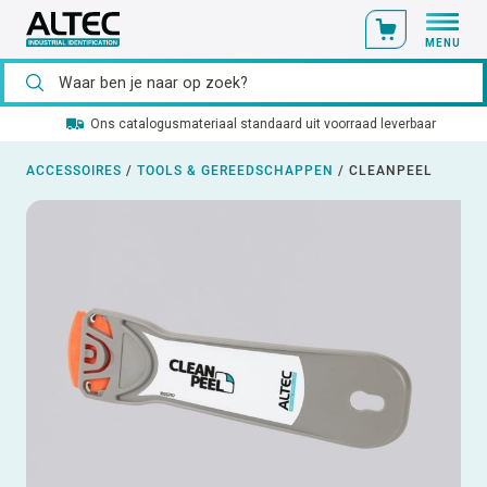
MENU
Ons catalogusmateriaal standaard uit voorraad leverbaar
ACCESSOIRES
/
TOOLS & GEREEDSCHAPPEN
/
CLEANPEEL