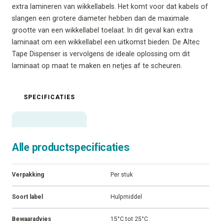
extra lamineren van wikkellabels. Het komt voor dat kabels of
slangen een grotere diameter hebben dan de maximale
grootte van een wikkellabel toelaat. In dit geval kan extra
laminaat om een wikkellabel een uitkomst bieden. De Altec
Tape Dispenser is vervolgens de ideale oplossing om dit
laminaat op maat te maken en netjes af te scheuren.
SPECIFICATIES
Alle productspecificaties