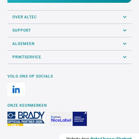
OVER ALTEC
SUPPORT
ALGEMEEN
PRINTSERVICE
VOLG ONS OP SOCIALS
ONZE KEURMERKEN