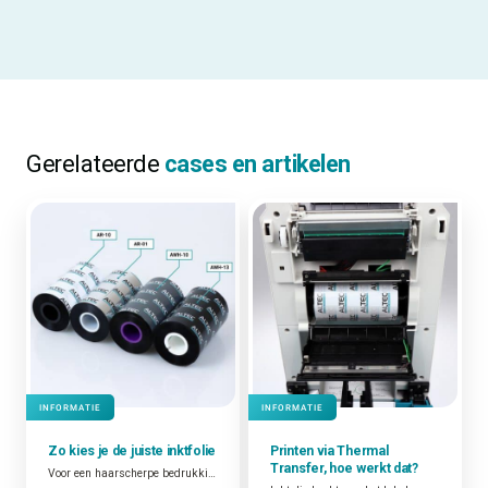
Gerelateerde
cases en artikelen
INFORMATIE
INFORMATIE
Zo kies je de juiste inktfolie
Printen via Thermal
Transfer, hoe werkt dat?
Voor een haarscherpe bedrukking