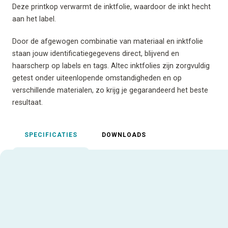
Deze printkop verwarmt de inktfolie, waardoor de inkt hecht
aan het label.
Door de afgewogen combinatie van materiaal en inktfolie
staan jouw identificatiegegevens direct, blijvend en
haarscherp op labels en tags. Altec inktfolies zijn zorgvuldig
getest onder uiteenlopende omstandigheden en op
verschillende materialen, zo krijg je gegarandeerd het beste
resultaat.
SPECIFICATIES
DOWNLOADS