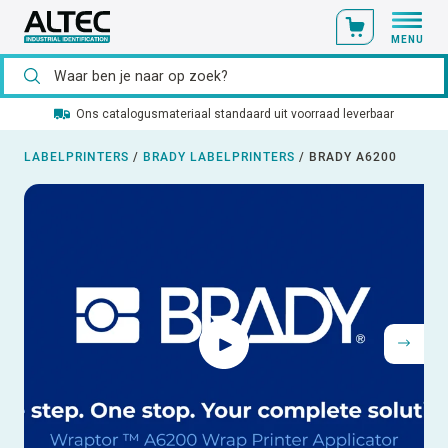
MENU
Ons catalogusmateriaal standaard uit voorraad leverbaar
LABELPRINTERS
/
BRADY LABELPRINTERS
/
BRADY A6200