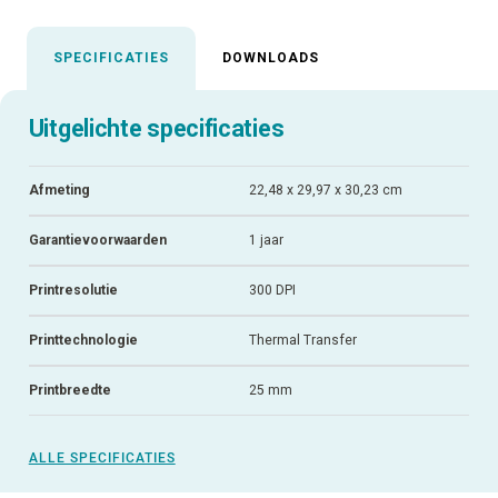
SPECIFICATIES
DOWNLOADS
Uitgelichte specificaties
Afmeting
22,48 x 29,97 x 30,23 cm
Garantievoorwaarden
1 jaar
Printresolutie
300 DPI
Printtechnologie
Thermal Transfer
Printbreedte
25 mm
ALLE SPECIFICATIES