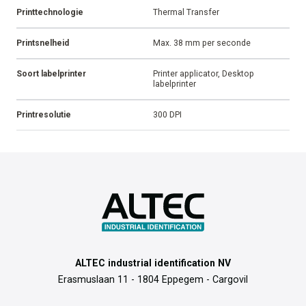
Printtechnologie
Thermal Transfer
Printsnelheid
Max. 38 mm per seconde
Soort labelprinter
Printer applicator, Desktop
labelprinter
Printresolutie
300 DPI
ALTEC industrial identification NV
Erasmuslaan 11 - 1804 Eppegem - Cargovil