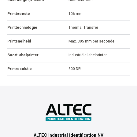
Printbreedte
106 mm
Printtechnologie
Thermal Transfer
Printsnelheid
Max. 305 mm per seconde
Soort labelprinter
Industriële labelprinter
Printresolutie
300 DPI
ALTEC industrial identification NV