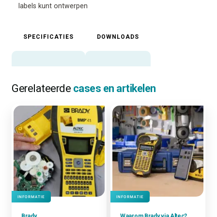
labels kunt ontwerpen
SPECIFICATIES
DOWNLOADS