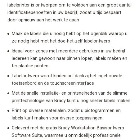
labelprinter is ontworpen om te voldoen aan een groot aantal
identificatiebehoeften in uw bedrijf, zodat u tijd bespaart
door opnieuw aan het werk te gaan
Maak de labels die u nodig hebt op het ogenblik waarop u
ze nodig hebt met het doe-het-zelf labelontwerp
Ideaal voor zones met meerdere gebruikers in uw bedrijf,
iedereen kan gewoon naar binnen lopen, labels maken en
ter plaatse printen
Labelontwerp wordt kinderspel dankzij het ingebouwde
toetsenbord en de touchscreeninterface
Met de snelle installatie- en printsnelheden van de slimme
printtechnologie van Brady kunt u nog sneller labels maken
Print op diverse materialen, zodat u pictogrammen en
labels kunt maken voor diverse toepassingen
Geleverd met de gratis Brady Workstation Basisontwerp
Software Suite, waarmee u onmiddellijk professionele