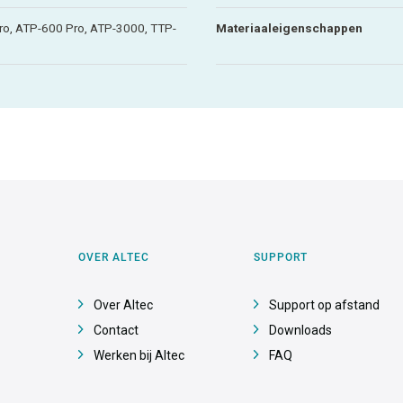
o, ATP-600 Pro, ATP-3000, TTP-
Materiaaleigenschappen
OVER ALTEC
SUPPORT
Over Altec
Support op afstand
Contact
Downloads
Werken bij Altec
FAQ