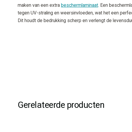
maken van een extra
beschermlaminaat
. Een bescherml
tegen UV-straling en weersinvloeden, wat het een perfe
Dit houdt de bedrukking scherp en verlengt de levensduu
Gerelateerde producten