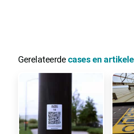
Gerelateerde
cases en artikel