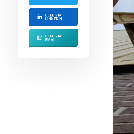
DEEL VIA
LINKEDIN
DEEL VIA
EMAIL