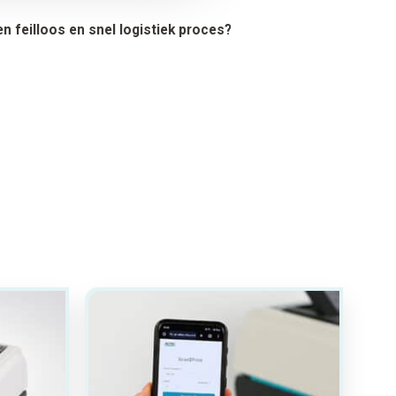
n feilloos en snel logistiek proces?