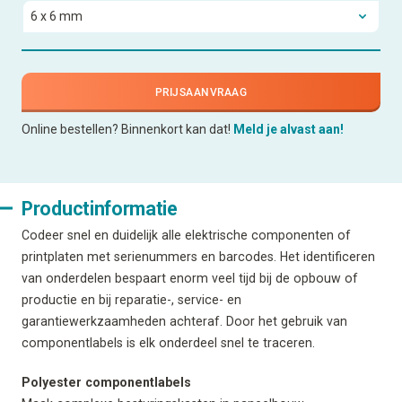
PRIJSAANVRAAG
Online bestellen? Binnenkort kan dat!
Meld je alvast aan!
Productinformatie
Codeer snel en duidelijk alle elektrische componenten of
printplaten met serienummers en barcodes. Het identificeren
van onderdelen bespaart enorm veel tijd bij de opbouw of
productie en bij reparatie-, service- en
garantiewerkzaamheden achteraf. Door het gebruik van
componentlabels is elk onderdeel snel te traceren.
Polyester componentlabels