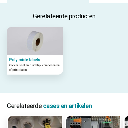
Gerelateerde producten