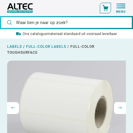
MENU
Ons catalogusmateriaal standaard uit voorraad leverbaar
LABELS
/
FULL-COLOR LABELS
/
FULL-COLOR
TOUGHSURFACE