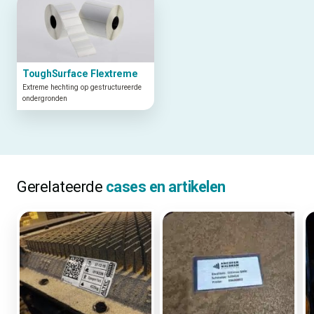
Gerelateerde producten
ToughSurface Flextreme
Extreme hechting op gestructureerde
ondergronden