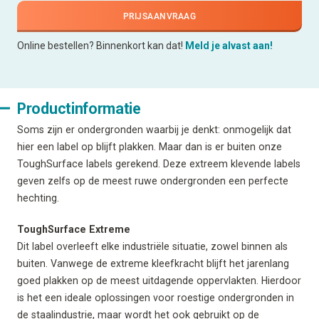
PRIJSAANVRAAG
Online bestellen? Binnenkort kan dat!
Meld je alvast aan!
Productinformatie
Soms zijn er ondergronden waarbij je denkt: onmogelijk dat
hier een label op blijft plakken. Maar dan is er buiten onze
ToughSurface labels gerekend. Deze extreem klevende labels
geven zelfs op de meest ruwe ondergronden een perfecte
hechting.
ToughSurface Extreme
Dit label overleeft elke industriële situatie, zowel binnen als
buiten. Vanwege de extreme kleefkracht blijft het jarenlang
goed plakken op de meest uitdagende oppervlakten. Hierdoor
is het een ideale oplossingen voor roestige ondergronden in
de staalindustrie, maar wordt het ook gebruikt op de