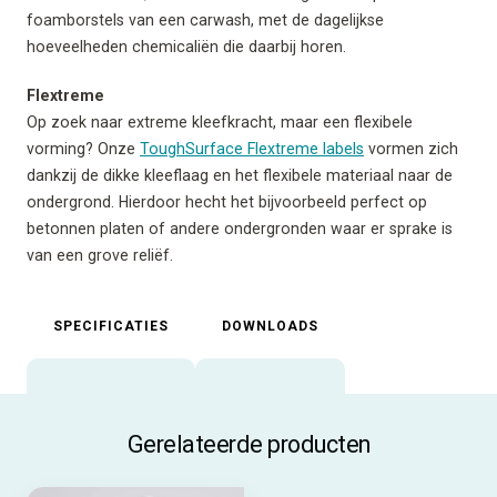
foamborstels van een carwash, met de dagelijkse
hoeveelheden chemicaliën die daarbij horen.
Flextreme
Op zoek naar extreme kleefkracht, maar een flexibele
vorming? Onze
ToughSurface Flextreme labels
vormen zich
dankzij de dikke kleeflaag en het flexibele materiaal naar de
ondergrond. Hierdoor hecht het bijvoorbeeld perfect op
betonnen platen of andere ondergronden waar er sprake is
van een grove reliëf.
SPECIFICATIES
DOWNLOADS