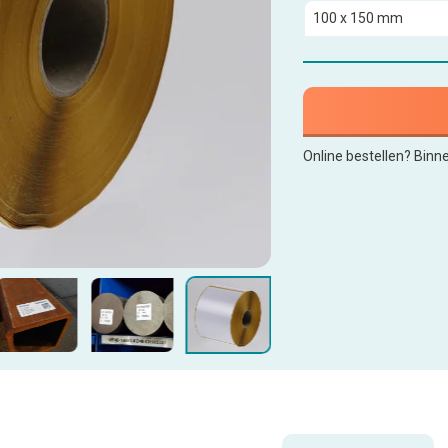
Online bestellen? Binn