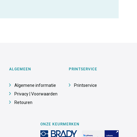
ALGEMEEN
PRINTSERVICE
Algemene informatie
Printservice
Privacy | Voorwaarden
Retouren
ONZE KEURMERKEN