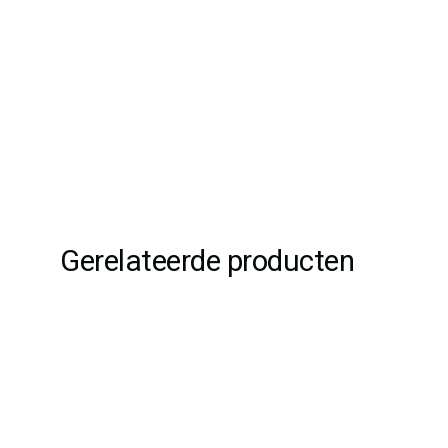
Gerelateerde producten