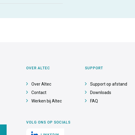
OVER ALTEC
SUPPORT
Over Altec
Support op afstand
Contact
Downloads
Werken bij Altec
FAQ
VOLG ONS OP SOCIALS
LINKEDIN