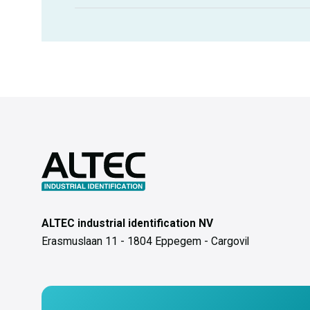
ALTEC industrial identification NV
Erasmuslaan 11 - 1804 Eppegem - Cargovil