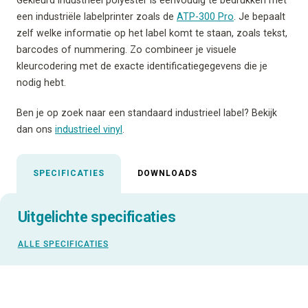
een industriële labelprinter zoals de
ATP-300 Pro
. Je bepaalt
zelf welke informatie op het label komt te staan, zoals tekst,
barcodes of nummering. Zo combineer je visuele
kleurcodering met de exacte identificatiegegevens die je
nodig hebt.
Ben je op zoek naar een standaard industrieel label? Bekijk
dan ons
industrieel vinyl
.
SPECIFICATIES
DOWNLOADS
Uitgelichte specificaties
ALLE SPECIFICATIES