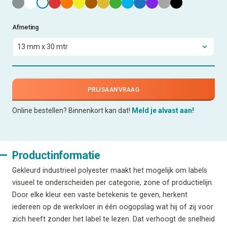
Afmeting
PRIJSAANVRAAG
Online bestellen? Binnenkort kan dat!
Meld je alvast aan!
Productinformatie
Gekleurd industrieel polyester maakt het mogelijk om labels
visueel te onderscheiden per categorie, zone of productielijn.
Door elke kleur een vaste betekenis te geven, herkent
iedereen op de werkvloer in één oogopslag wat hij of zij voor
zich heeft zonder het label te lezen. Dat verhoogt de snelheid