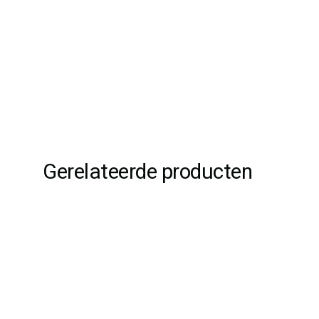
Gerelateerde producten