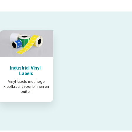
Industrial Vinyl |
Labels
Vinyl labels met hoge
kleefkracht voor binnen en
buiten