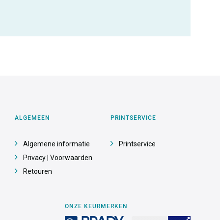
ALGEMEEN
PRINTSERVICE
Algemene informatie
Printservice
Privacy | Voorwaarden
Retouren
ONZE KEURMERKEN