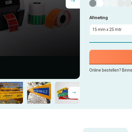
Afmeting
Online bestellen? Binn