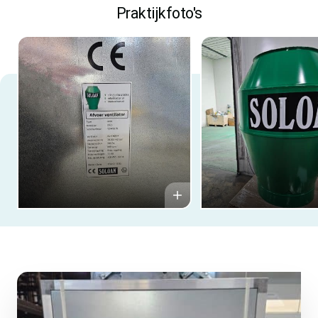
Praktijkfoto's