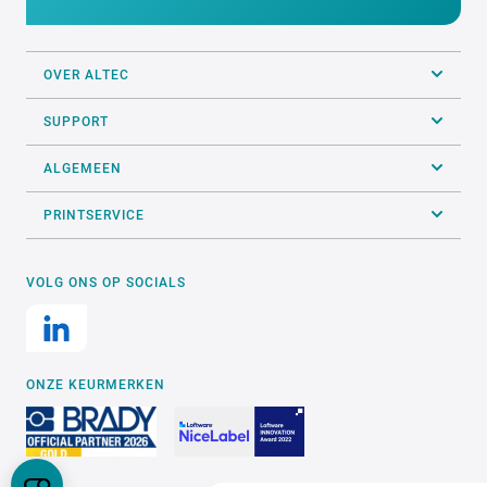
OVER ALTEC
SUPPORT
ALGEMEEN
PRINTSERVICE
VOLG ONS OP SOCIALS
ONZE KEURMERKEN