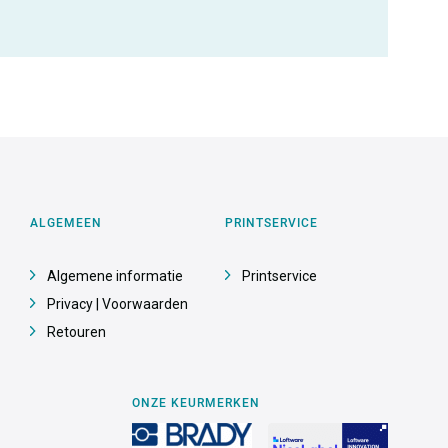
ALGEMEEN
PRINTSERVICE
Algemene informatie
Printservice
Privacy | Voorwaarden
Retouren
ONZE KEURMERKEN