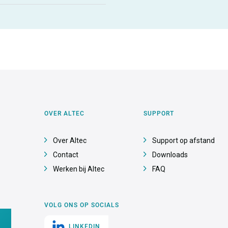
OVER ALTEC
SUPPORT
Over Altec
Support op afstand
Contact
Downloads
Werken bij Altec
FAQ
VOLG ONS OP SOCIALS
LINKEDIN