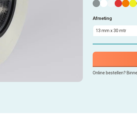
Afmeting
Online bestellen? Binn