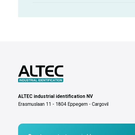
ALTEC industrial identification NV
Erasmuslaan 11 - 1804 Eppegem - Cargovil