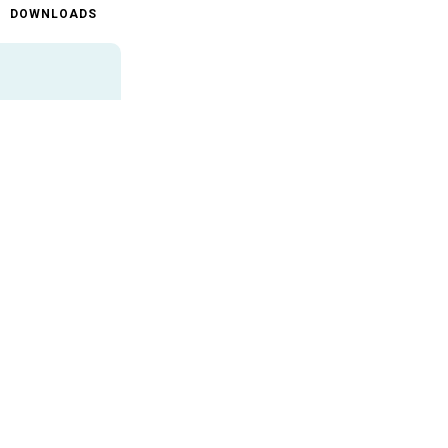
DOWNLOADS