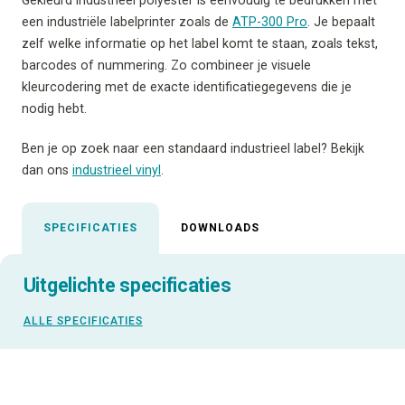
een industriële labelprinter zoals de
ATP-300 Pro
. Je bepaalt
zelf welke informatie op het label komt te staan, zoals tekst,
barcodes of nummering. Zo combineer je visuele
kleurcodering met de exacte identificatiegegevens die je
nodig hebt.
Ben je op zoek naar een standaard industrieel label? Bekijk
dan ons
industrieel vinyl
.
SPECIFICATIES
DOWNLOADS
Uitgelichte specificaties
ALLE SPECIFICATIES