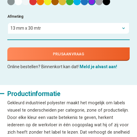
Afmeting
PRIJSAANVRAAG
Online bestellen? Binnenkort kan dat!
Meld je alvast aan!
Productinformatie
Gekleurd industrieel polyester maakt het mogelijk om labels
visueel te onderscheiden per categorie, zone of productielijn.
Door elke kleur een vaste betekenis te geven, herkent
iedereen op de werkvloer in één oogopslag wat hij of zij voor
zich heeft zonder het label te lezen. Dat verhoogt de snelheid