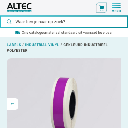
MENU
Ons catalogusmateriaal standaard uit voorraad leverbaar
LABELS
/
INDUSTRIAL VINYL
/
GEKLEURD INDUSTRIEEL
POLYESTER