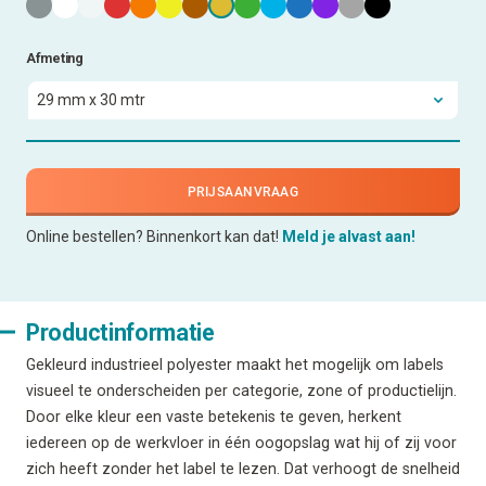
Afmeting
PRIJSAANVRAAG
Online bestellen? Binnenkort kan dat!
Meld je alvast aan!
Productinformatie
Gekleurd industrieel polyester maakt het mogelijk om labels
visueel te onderscheiden per categorie, zone of productielijn.
Door elke kleur een vaste betekenis te geven, herkent
iedereen op de werkvloer in één oogopslag wat hij of zij voor
zich heeft zonder het label te lezen. Dat verhoogt de snelheid