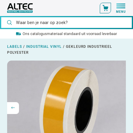
MENU
Ons catalogusmateriaal standaard uit voorraad leverbaar
LABELS
/
INDUSTRIAL VINYL
/
GEKLEURD INDUSTRIEEL
POLYESTER