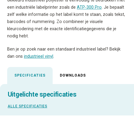
een industriële labelprinter zoals de
ATP-300 Pro
. Je bepaalt
zelf welke informatie op het label komt te staan, zoals tekst,
barcodes of nummering. Zo combineer je visuele
kleurcodering met de exacte identificatiegegevens die je
nodig hebt.
Ben je op zoek naar een standaard industrieel label? Bekijk
dan ons
industrieel vinyl
.
SPECIFICATIES
DOWNLOADS
Uitgelichte specificaties
ALLE SPECIFICATIES