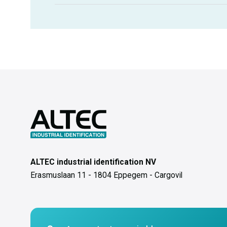
ALTEC industrial identification NV
Erasmuslaan 11 - 1804 Eppegem - Cargovil