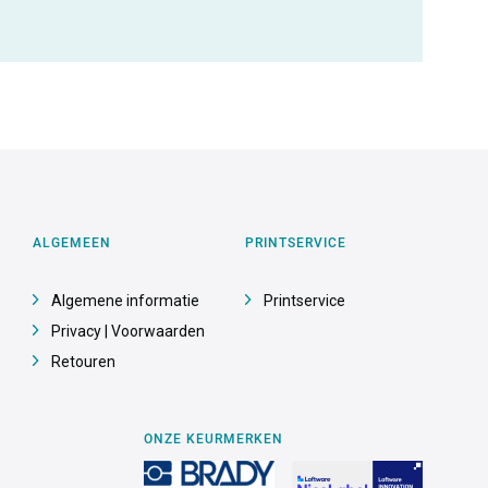
ALGEMEEN
PRINTSERVICE
Algemene informatie
Printservice
Privacy | Voorwaarden
Retouren
ONZE KEURMERKEN