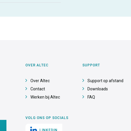
OVER ALTEC
SUPPORT
Over Altec
Support op afstand
Contact
Downloads
Werken bij Altec
FAQ
VOLG ONS OP SOCIALS
LINKEDIN