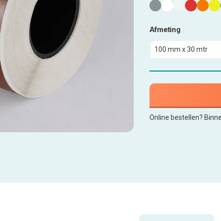
Afmeting
Online bestellen? Binn