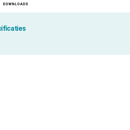
DOWNLOADS
ificaties