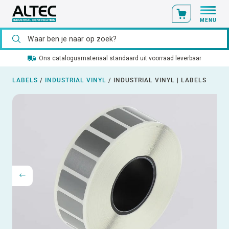
MENU
Ons catalogusmateriaal standaard uit voorraad leverbaar
LABELS
/
INDUSTRIAL VINYL
/
INDUSTRIAL VINYL | LABELS