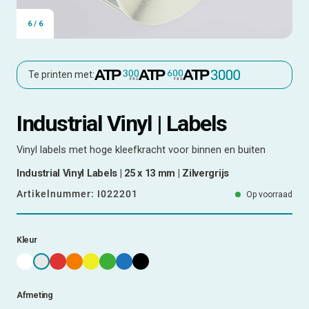
6
/
6
Te printen met:
Industrial Vinyl | Labels
Vinyl labels met hoge kleefkracht voor binnen en buiten
Industrial Vinyl Labels | 25 x 13 mm | Zilvergrijs
Artikelnummer:
I022201
Op voorraad
Kleur
Afmeting