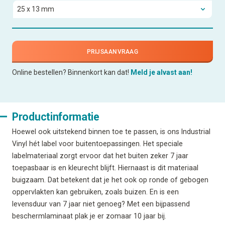
PRIJSAANVRAAG
Online bestellen? Binnenkort kan dat!
Meld je alvast aan!
Productinformatie
Hoewel ook uitstekend binnen toe te passen, is ons Industrial
Vinyl hét label voor buitentoepassingen. Het speciale
labelmateriaal zorgt ervoor dat het buiten zeker 7 jaar
toepasbaar is en kleurecht blijft. Hiernaast is dit materiaal
buigzaam. Dat betekent dat je het ook op ronde of gebogen
oppervlakten kan gebruiken, zoals buizen. En is een
levensduur van 7 jaar niet genoeg? Met een bijpassend
beschermlaminaat plak je er zomaar 10 jaar bij.