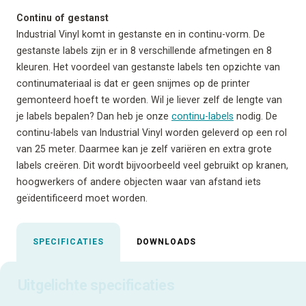
Continu of gestanst
Industrial Vinyl komt in gestanste en in continu-vorm. De
gestanste labels zijn er in 8 verschillende afmetingen en 8
kleuren. Het voordeel van gestanste labels ten opzichte van
continumateriaal is dat er geen snijmes op de printer
gemonteerd hoeft te worden. Wil je liever zelf de lengte van
je labels bepalen? Dan heb je onze
continu-labels
nodig. De
continu-labels van Industrial Vinyl worden geleverd op een rol
van 25 meter. Daarmee kan je zelf variëren en extra grote
labels creëren. Dit wordt bijvoorbeeld veel gebruikt op kranen,
hoogwerkers of andere objecten waar van afstand iets
geïdentificeerd moet worden.
SPECIFICATIES
DOWNLOADS
Uitgelichte specificaties