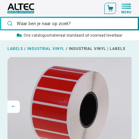
MENU
Ons catalogusmateriaal standaard uit voorraad leverbaar
LABELS
/
INDUSTRIAL VINYL
/
INDUSTRIAL VINYL | LABELS