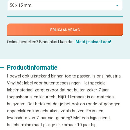
PRIJSAANVRAAG
Online bestellen? Binnenkort kan dat!
Meld je alvast aan!
Productinformatie
Hoewel ook uitstekend binnen toe te passen, is ons Industrial
Vinyl hét label voor buitentoepassingen. Het speciale
labelmateriaal zorgt ervoor dat het buiten zeker 7 jaar
toepasbaar is en kleurecht blijft. Hiernaast is dit materiaal
buigzaam. Dat betekent dat je het ook op ronde of gebogen
oppervlakten kan gebruiken, zoals buizen. En is een
levensduur van 7 jaar niet genoeg? Met een bijpassend
beschermlaminaat plak je er zomaar 10 jaar bij.