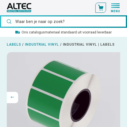
MENU
Ons catalogusmateriaal standaard uit voorraad leverbaar
LABELS
/
INDUSTRIAL VINYL
/
INDUSTRIAL VINYL | LABELS