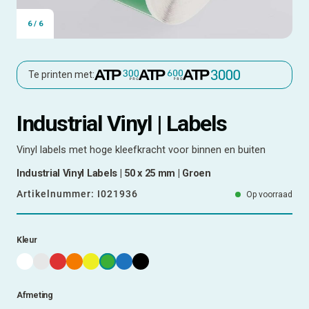
6
/
6
Te printen met:
Industrial Vinyl | Labels
Vinyl labels met hoge kleefkracht voor binnen en buiten
Industrial Vinyl Labels | 50 x 25 mm | Groen
Artikelnummer:
I021936
Op voorraad
Kleur
Afmeting