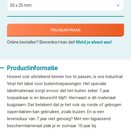
PRIJSAANVRAAG
Online bestellen? Binnenkort kan dat!
Meld je alvast aan!
Productinformatie
Hoewel ook uitstekend binnen toe te passen, is ons Industrial
Vinyl hét label voor buitentoepassingen. Het speciale
labelmateriaal zorgt ervoor dat het buiten zeker 7 jaar
toepasbaar is en kleurecht blijft. Hiernaast is dit materiaal
buigzaam. Dat betekent dat je het ook op ronde of gebogen
oppervlakten kan gebruiken, zoals buizen. En is een
levensduur van 7 jaar niet genoeg? Met een bijpassend
beschermlaminaat plak je er zomaar 10 jaar bij.