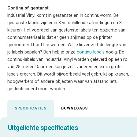
Continu of gestanst
Industrial Vinyl komt in gestanste en in continu-vorm. De
gestanste labels zijn er in 8 verschillende afmetingen en 8
kleuren. Het voordeel van gestanste labels ten opzichte van
continumateriaal is dat er geen snijmes op de printer
gemonteerd hoeft te worden. Wil je liever zelf de lengte van
je labels bepalen? Dan heb je onze
continu-labels
nodig. De
continu-labels van Industrial Vinyl worden geleverd op een rol
van 25 meter. Daarmee kan je zelf variëren en extra grote
labels creëren. Dit wordt bijvoorbeeld veel gebruikt op kranen,
hoogwerkers of andere objecten waar van afstand iets
geïdentificeerd moet worden.
SPECIFICATIES
DOWNLOADS
Uitgelichte specificaties