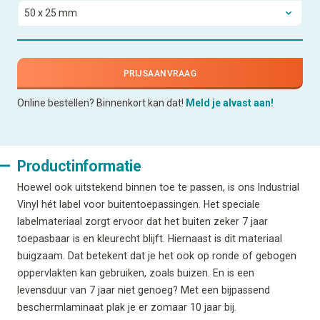
PRIJSAANVRAAG
Online bestellen? Binnenkort kan dat!
Meld je alvast aan!
Productinformatie
Hoewel ook uitstekend binnen toe te passen, is ons Industrial
Vinyl hét label voor buitentoepassingen. Het speciale
labelmateriaal zorgt ervoor dat het buiten zeker 7 jaar
toepasbaar is en kleurecht blijft. Hiernaast is dit materiaal
buigzaam. Dat betekent dat je het ook op ronde of gebogen
oppervlakten kan gebruiken, zoals buizen. En is een
levensduur van 7 jaar niet genoeg? Met een bijpassend
beschermlaminaat plak je er zomaar 10 jaar bij.