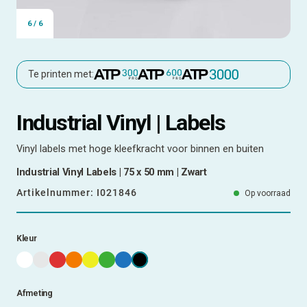
6
/
6
Te printen met:
Industrial Vinyl | Labels
Vinyl labels met hoge kleefkracht voor binnen en buiten
Industrial Vinyl Labels | 75 x 50 mm | Zwart
Artikelnummer:
I021846
Op voorraad
Kleur
Afmeting