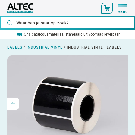
MENU
Ons catalogusmateriaal standaard uit voorraad leverbaar
LABELS
/
INDUSTRIAL VINYL
/
INDUSTRIAL VINYL | LABELS