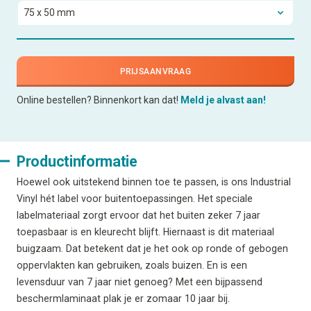
PRIJSAANVRAAG
Online bestellen? Binnenkort kan dat!
Meld je alvast aan!
Productinformatie
Hoewel ook uitstekend binnen toe te passen, is ons Industrial
Vinyl hét label voor buitentoepassingen. Het speciale
labelmateriaal zorgt ervoor dat het buiten zeker 7 jaar
toepasbaar is en kleurecht blijft. Hiernaast is dit materiaal
buigzaam. Dat betekent dat je het ook op ronde of gebogen
oppervlakten kan gebruiken, zoals buizen. En is een
levensduur van 7 jaar niet genoeg? Met een bijpassend
beschermlaminaat plak je er zomaar 10 jaar bij.