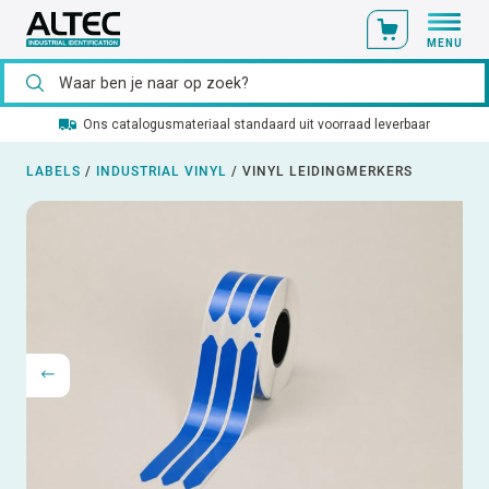
MENU
Ons catalogusmateriaal standaard uit voorraad leverbaar
LABELS
/
INDUSTRIAL VINYL
/
VINYL LEIDINGMERKERS