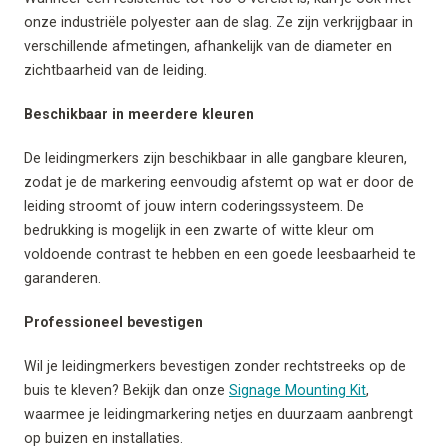
onze industriële polyester aan de slag. Ze zijn verkrijgbaar in
verschillende afmetingen, afhankelijk van de diameter en
zichtbaarheid van de leiding.
Beschikbaar in meerdere kleuren
De leidingmerkers zijn beschikbaar in alle gangbare kleuren,
zodat je de markering eenvoudig afstemt op wat er door de
leiding stroomt of jouw intern coderingssysteem. De
bedrukking is mogelijk in een zwarte of witte kleur om
voldoende contrast te hebben en een goede leesbaarheid te
garanderen.
Professioneel bevestigen
Wil je leidingmerkers bevestigen zonder rechtstreeks op de
buis te kleven? Bekijk dan onze
Signage Mounting Kit
,
waarmee je leidingmarkering netjes en duurzaam aanbrengt
op buizen en installaties.