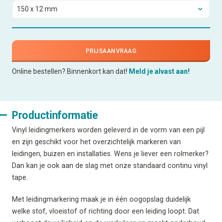
PRIJSAANVRAAG
Online bestellen? Binnenkort kan dat!
Meld je alvast aan!
Productinformatie
Vinyl leidingmerkers worden geleverd in de vorm van een pijl
en zijn geschikt voor het overzichtelijk markeren van
leidingen, buizen en installaties. Wens je liever een rolmerker?
Dan kan je ook aan de slag met onze standaard continu vinyl
tape.
Met leidingmarkering maak je in één oogopslag duidelijk
welke stof, vloeistof of richting door een leiding loopt. Dat