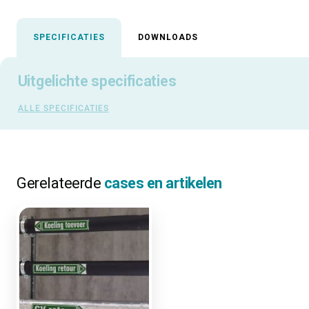
SPECIFICATIES
DOWNLOADS
Uitgelichte specificaties
ALLE SPECIFICATIES
Gerelateerde
cases en artikelen