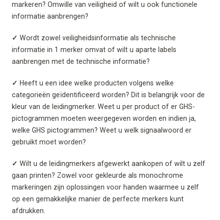
markeren? Omwille van veiligheid of wilt u ook functionele
informatie aanbrengen?
✓
Wordt zowel veiligheidsinformatie als technische
informatie in 1 merker omvat of wilt u aparte labels
aanbrengen met de technische informatie?
✓
Heeft u een idee welke producten volgens welke
categorieën geïdentificeerd worden? Dit is belangrijk voor de
kleur van de leidingmerker. Weet u per product of er GHS-
pictogrammen moeten weergegeven worden en indien ja,
welke GHS pictogrammen? Weet u welk signaalwoord er
gebruikt moet worden?
✓
Wilt u de leidingmerkers afgewerkt aankopen of wilt u zelf
gaan printen? Zowel voor gekleurde als monochrome
markeringen zijn oplossingen voor handen waarmee u zelf
op een gemakkelijke manier de perfecte merkers kunt
afdrukken.