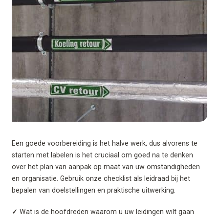
Een goede voorbereiding is het halve werk, dus alvorens te
starten met labelen is het cruciaal om goed na te denken
over het plan van aanpak op maat van uw omstandigheden
en organisatie. Gebruik onze checklist als leidraad bij het
bepalen van doelstellingen en praktische uitwerking.
✓
Wat is de hoofdreden waarom u uw leidingen wilt gaan