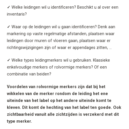
✓
Welke leidingen wil u identificeren? Beschikt u al over een
inventaris?
✓
Waar op de leidingen wil u gaan identificeren? Denk aan
markering op vaste regelmatige afstanden, plaatsen waar
leidingen door muren of vloeren gaan, plaatsen waar er
richtingswijzigingen zijn of waar er appendages zitten, …
✓
Welke types leidingmerkers wil u gebruiken. Klassieke
enkelvoudige merkers of rolvormige merkers? Of een
combinatie van beiden?
Voordelen van rolvormige merkers zijn dat bij het
wikkelen van de merker rondom de leiding het ene
uiteinde van het label op het andere uiteinde komt te
kleven. Dit komt de hechting van het label ten goede. Ook
zichtbaarheid vanuit alle zichtzijden is verzekerd met dit
type merker.