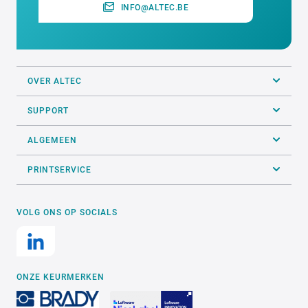
INFO@ALTEC.BE
OVER ALTEC
SUPPORT
ALGEMEEN
PRINTSERVICE
VOLG ONS OP SOCIALS
ONZE KEURMERKEN