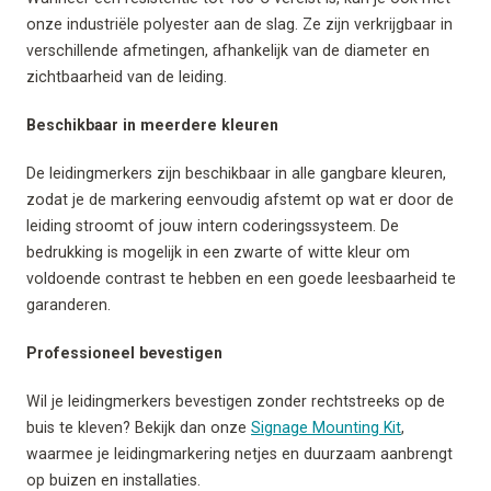
onze industriële polyester aan de slag. Ze zijn verkrijgbaar in
verschillende afmetingen, afhankelijk van de diameter en
zichtbaarheid van de leiding.
Beschikbaar in meerdere kleuren
De leidingmerkers zijn beschikbaar in alle gangbare kleuren,
zodat je de markering eenvoudig afstemt op wat er door de
leiding stroomt of jouw intern coderingssysteem. De
bedrukking is mogelijk in een zwarte of witte kleur om
voldoende contrast te hebben en een goede leesbaarheid te
garanderen.
Professioneel bevestigen
Wil je leidingmerkers bevestigen zonder rechtstreeks op de
buis te kleven? Bekijk dan onze
Signage Mounting Kit
,
waarmee je leidingmarkering netjes en duurzaam aanbrengt
op buizen en installaties.