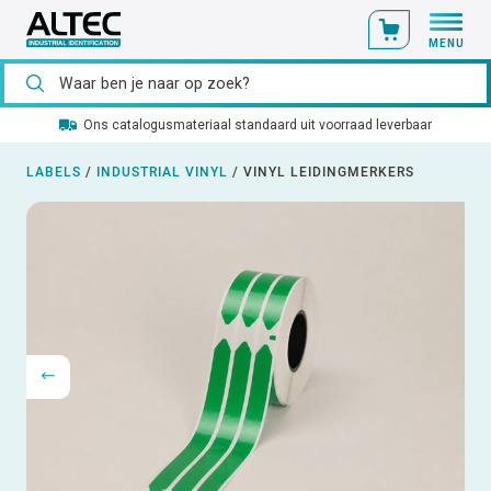
MENU
Ons catalogusmateriaal standaard uit voorraad leverbaar
LABELS
/
INDUSTRIAL VINYL
/
VINYL LEIDINGMERKERS