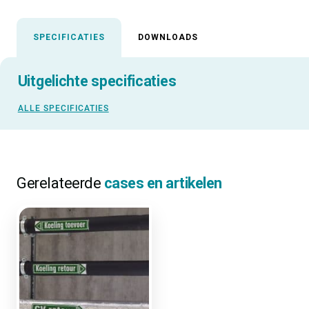
SPECIFICATIES
DOWNLOADS
Uitgelichte specificaties
ALLE SPECIFICATIES
Gerelateerde
cases en artikelen