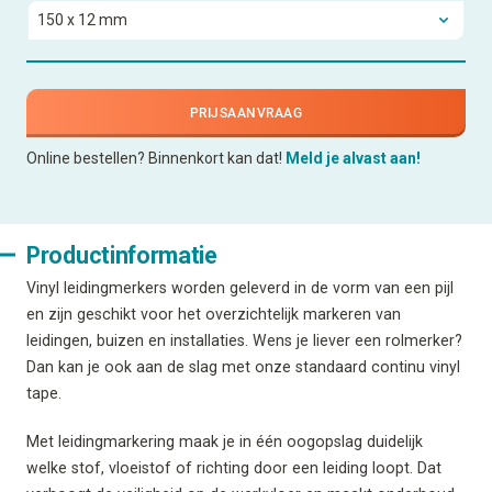
PRIJSAANVRAAG
Online bestellen? Binnenkort kan dat!
Meld je alvast aan!
Productinformatie
Vinyl leidingmerkers worden geleverd in de vorm van een pijl
en zijn geschikt voor het overzichtelijk markeren van
leidingen, buizen en installaties. Wens je liever een rolmerker?
Dan kan je ook aan de slag met onze standaard continu vinyl
tape.
Met leidingmarkering maak je in één oogopslag duidelijk
welke stof, vloeistof of richting door een leiding loopt. Dat