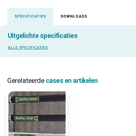
SPECIFICATIES
DOWNLOADS
Uitgelichte specificaties
ALLE SPECIFICATIES
Gerelateerde
cases en artikelen