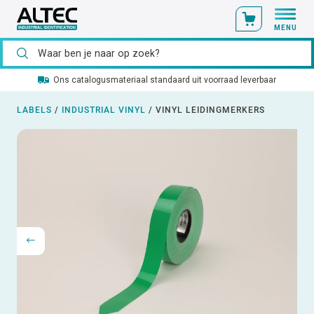
MENU
Ons catalogusmateriaal standaard uit voorraad leverbaar
LABELS
/
INDUSTRIAL VINYL
/
VINYL LEIDINGMERKERS