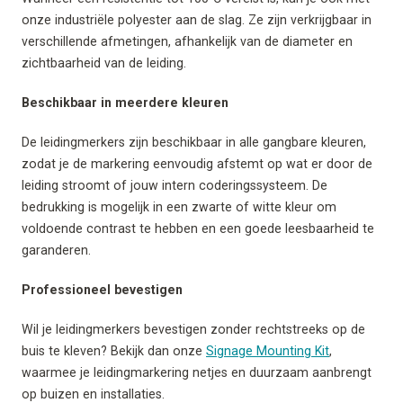
onze industriële polyester aan de slag. Ze zijn verkrijgbaar in
verschillende afmetingen, afhankelijk van de diameter en
zichtbaarheid van de leiding.
Beschikbaar in meerdere kleuren
De leidingmerkers zijn beschikbaar in alle gangbare kleuren,
zodat je de markering eenvoudig afstemt op wat er door de
leiding stroomt of jouw intern coderingssysteem. De
bedrukking is mogelijk in een zwarte of witte kleur om
voldoende contrast te hebben en een goede leesbaarheid te
garanderen.
Professioneel bevestigen
Wil je leidingmerkers bevestigen zonder rechtstreeks op de
buis te kleven? Bekijk dan onze
Signage Mounting Kit
,
waarmee je leidingmarkering netjes en duurzaam aanbrengt
op buizen en installaties.