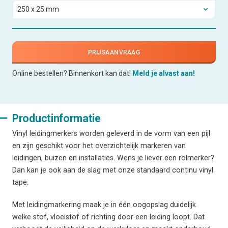
PRIJSAANVRAAG
Online bestellen? Binnenkort kan dat!
Meld je alvast aan!
Productinformatie
Vinyl leidingmerkers worden geleverd in de vorm van een pijl
en zijn geschikt voor het overzichtelijk markeren van
leidingen, buizen en installaties. Wens je liever een rolmerker?
Dan kan je ook aan de slag met onze standaard continu vinyl
tape.
Met leidingmarkering maak je in één oogopslag duidelijk
welke stof, vloeistof of richting door een leiding loopt. Dat