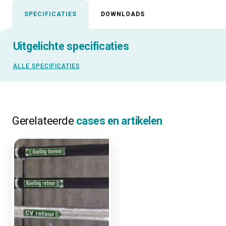
SPECIFICATIES
DOWNLOADS
Uitgelichte specificaties
ALLE SPECIFICATIES
Gerelateerde
cases en artikelen