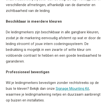
verschillende afmetingen, afhankelijk van de diameter en
zichtbaarheid van de leiding.
Beschikbaar in meerdere kleuren
De leidingmerkers zijn beschikbaar in alle gangbare kleuren,
zodat je de markering eenvoudig afstemt op wat er door de
leiding stroomt of jouw intern coderingssysteem. De
bedrukking is mogelijk in een zwarte of witte kleur om
voldoende contrast te hebben en een goede leesbaarheid te
garanderen.
Professioneel bevestigen
Wil je leidingmerkers bevestigen zonder rechtstreeks op de
buis te kleven? Bekijk dan onze
Signage Mounting Kit
,
waarmee je leidingmarkering netjes en duurzaam aanbrengt
op buizen en installaties.