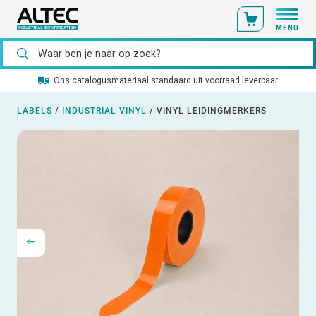
MENU
Ons catalogusmateriaal standaard uit voorraad leverbaar
LABELS
/
INDUSTRIAL VINYL
/
VINYL LEIDINGMERKERS