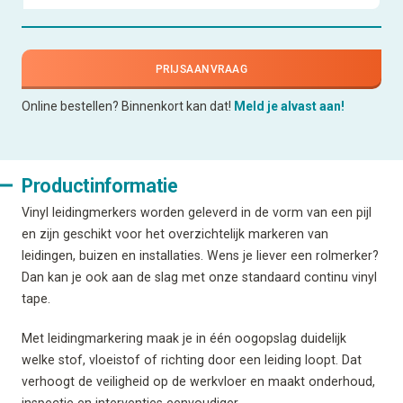
PRIJSAANVRAAG
Online bestellen? Binnenkort kan dat!
Meld je alvast aan!
Productinformatie
Vinyl leidingmerkers worden geleverd in de vorm van een pijl
en zijn geschikt voor het overzichtelijk markeren van
leidingen, buizen en installaties. Wens je liever een rolmerker?
Dan kan je ook aan de slag met onze standaard continu vinyl
tape.
Met leidingmarkering maak je in één oogopslag duidelijk
welke stof, vloeistof of richting door een leiding loopt. Dat
verhoogt de veiligheid op de werkvloer en maakt onderhoud,
inspectie en interventies eenvoudiger.