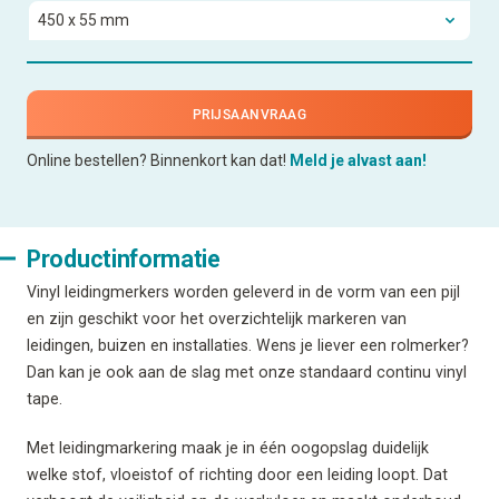
PRIJSAANVRAAG
Online bestellen? Binnenkort kan dat!
Meld je alvast aan!
Productinformatie
Vinyl leidingmerkers worden geleverd in de vorm van een pijl
en zijn geschikt voor het overzichtelijk markeren van
leidingen, buizen en installaties. Wens je liever een rolmerker?
Dan kan je ook aan de slag met onze standaard continu vinyl
tape.
Met leidingmarkering maak je in één oogopslag duidelijk
welke stof, vloeistof of richting door een leiding loopt. Dat