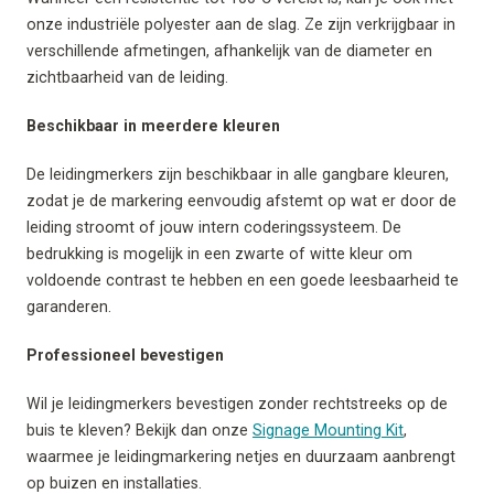
onze industriële polyester aan de slag. Ze zijn verkrijgbaar in
verschillende afmetingen, afhankelijk van de diameter en
zichtbaarheid van de leiding.
Beschikbaar in meerdere kleuren
De leidingmerkers zijn beschikbaar in alle gangbare kleuren,
zodat je de markering eenvoudig afstemt op wat er door de
leiding stroomt of jouw intern coderingssysteem. De
bedrukking is mogelijk in een zwarte of witte kleur om
voldoende contrast te hebben en een goede leesbaarheid te
garanderen.
Professioneel bevestigen
Wil je leidingmerkers bevestigen zonder rechtstreeks op de
buis te kleven? Bekijk dan onze
Signage Mounting Kit
,
waarmee je leidingmarkering netjes en duurzaam aanbrengt
op buizen en installaties.