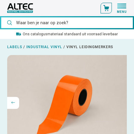
MENU
Ons catalogusmateriaal standaard uit voorraad leverbaar
LABELS
/
INDUSTRIAL VINYL
/
VINYL LEIDINGMERKERS