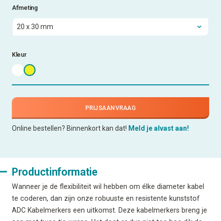
Afmeting
Kleur
PRIJSAANVRAAG
Online bestellen? Binnenkort kan dat!
Meld je alvast aan!
Productinformatie
Wanneer je de flexibiliteit wil hebben om élke diameter kabel
te coderen, dan zijn onze robuuste en resistente kunststof
ADC Kabelmerkers een uitkomst. Deze kabelmerkers breng je