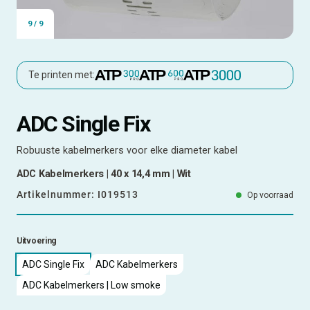
9
/
9
Te printen met:
ADC Single Fix
Robuuste kabelmerkers voor elke diameter kabel
ADC Kabelmerkers | 40 x 14,4 mm | Wit
Artikelnummer:
I019513
Op voorraad
Uitvoering
ADC Single Fix
ADC Kabelmerkers
ADC Kabelmerkers | Low smoke