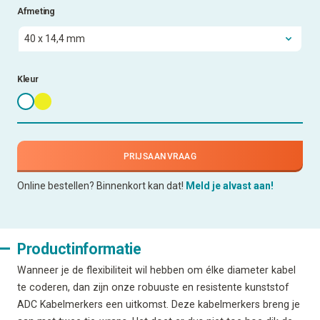
Afmeting
Kleur
PRIJSAANVRAAG
Online bestellen? Binnenkort kan dat!
Meld je alvast aan!
Productinformatie
Wanneer je de flexibiliteit wil hebben om élke diameter kabel
te coderen, dan zijn onze robuuste en resistente kunststof
ADC Kabelmerkers een uitkomst. Deze kabelmerkers breng je