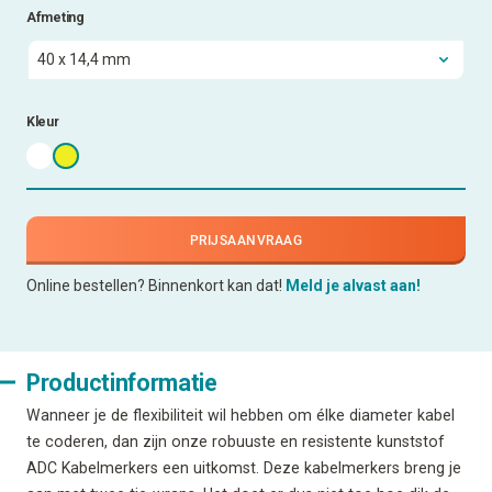
Afmeting
Kleur
PRIJSAANVRAAG
Online bestellen? Binnenkort kan dat!
Meld je alvast aan!
Productinformatie
Wanneer je de flexibiliteit wil hebben om élke diameter kabel
te coderen, dan zijn onze robuuste en resistente kunststof
ADC Kabelmerkers een uitkomst. Deze kabelmerkers breng je