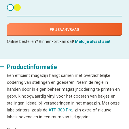
PRIJSAANVRAAG
Online bestellen? Binnenkort kan dat!
Meld je alvast aan!
Productinformatie
Een efficiënt magazijn hangt samen met overzichtelijke
codering van stellingen en goederen. Neem de regie in
handen door in eigen beheer magazijncodering te printen en
gebruik hoogwaardig vinyl voor het coderen van bakjes en
stellingen. Ideaal bij veranderingen in het magazijn. Met onze
labelprinters, zoals de
ATP-300 Pro
, zijn extra of nieuwe
labels bovendien in een mum van tijd geprint.