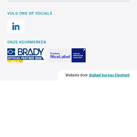
VOLG ONS OP SOCIALS
ONZE KEURMERKEN
Website door
digitaal bureau Elephant