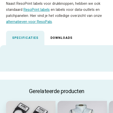
Naast ResoPrint labels voor drukknoppen, hebben we ook
standaard
ResoPrint labels
en labels voor data-outlets en
patchpanelen. Hier vind je het volledige overzicht van onze
alternatieven voor ResoPals
.
SPECIFICATIES
DOWNLOADS
Uitgelichte specificaties
ALLE SPECIFICATIES
Gerelateerde producten