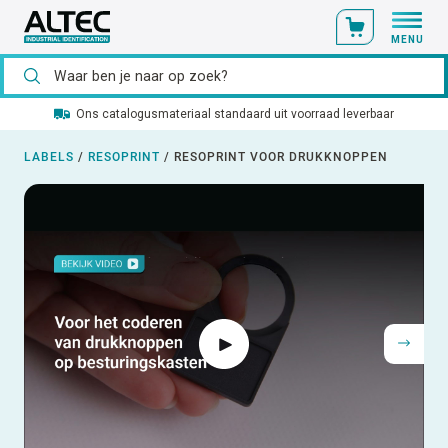
MENU
Ons catalogusmateriaal standaard uit voorraad leverbaar
LABELS
/
RESOPRINT
/
RESOPRINT VOOR DRUKKNOPPEN