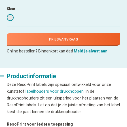
Kleur
PRIJSAANVRAAG
Online bestellen? Binnenkort kan dat!
Meld je alvast aan!
Productinformatie
Deze ResoPrint labels zijn speciaal ontwikkeld voor onze
kunststof
labelhouders voor drukknoppen
. In de
drukknophouders zit een uitsparing voor het plaatsen van de
ResoPrint labels. Let op dat je de juiste afmeting van het label
kiest die past binnen de drukknophouder.
ResoPrint voor iedere toepassing