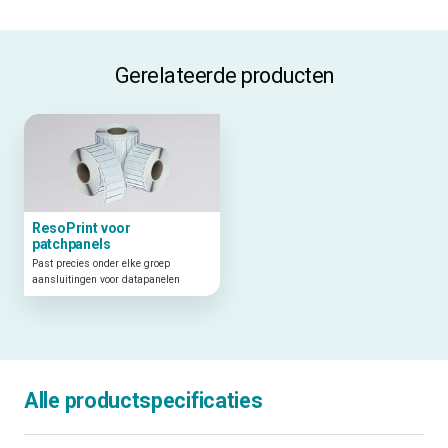
Gerelateerde producten
ResoPrint voor
patchpanels
Past precies onder elke groep
aansluitingen voor datapanelen
Alle productspecificaties