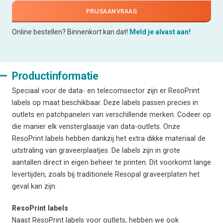
PRIJSAANVRAAG
Online bestellen? Binnenkort kan dat!
Meld je alvast aan!
Productinformatie
Speciaal voor de data- en telecomsector zijn er ResoPrint
labels op maat beschikbaar. Deze labels passen precies in
outlets en patchpanelen van verschillende merken. Codeer op
die manier elk vensterglaasje van data-outlets. Onze
ResoPrint labels hebben dankzij het extra dikke materiaal de
uitstraling van graveerplaatjes. De labels zijn in grote
aantallen direct in eigen beheer te printen. Dit voorkomt lange
levertijden, zoals bij traditionele Resopal graveerplaten het
geval kan zijn.
ResoPrint labels
Naast ResoPrint labels voor outlets, hebben we ook