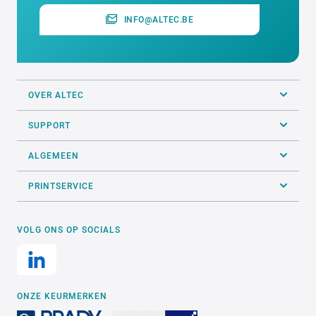
INFO@ALTEC.BE
OVER ALTEC
SUPPORT
ALGEMEEN
PRINTSERVICE
VOLG ONS OP SOCIALS
ONZE KEURMERKEN