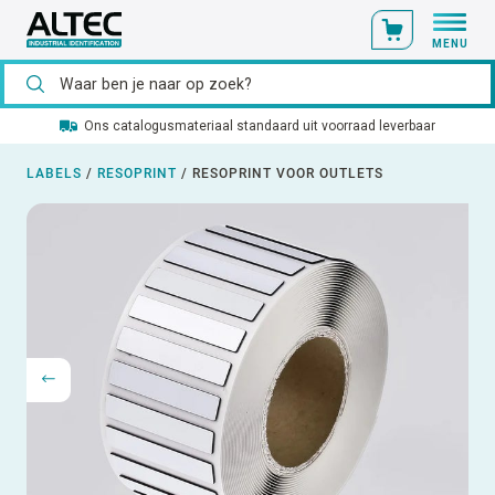
MENU
Ons catalogusmateriaal standaard uit voorraad leverbaar
LABELS
/
RESOPRINT
/
RESOPRINT VOOR OUTLETS