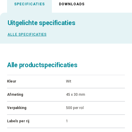
SPECIFICATIES
DOWNLOADS
Uitgelichte specificaties
ALLE SPECIFICATIES
Alle productspecificaties
Kleur
Wit
Afmeting
45 x 30 mm
Verpakking
500 per rol
Labels per rij
1