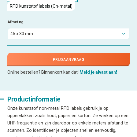
RFID kunststof labels (On-metal)
Afmeting
PRIJSAANVRAAG
Online bestellen? Binnenkort kan dat!
Meld je alvast aan!
Productinformatie
Onze kunststof non-metal RFID labels gebruik je op
oppervlakken zoals hout, papier en karton. Ze werken op een
UHF-frequentie en zijn daardoor op enkele meters afstand te
scannen. Zo identificeer je objecten snel en eenvoudig,