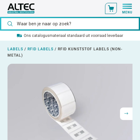
MENU
Ons catalogusmateriaal standaard uit voorraad leverbaar
LABELS
/
RFID LABELS
/
RFID KUNSTSTOF LABELS (NON-
METAL)