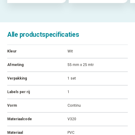
Alle productspecificaties
Kleur
Wit
Afmeting
55 mm x 25 mtr
Verpakking
1 set
Labels per rij
1
Vorm
Continu
Materiaalcode
V320
Materiaal
PVC