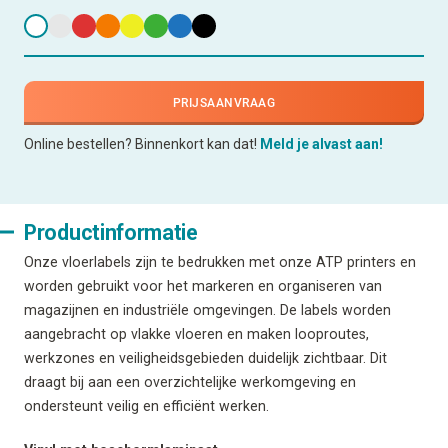
PRIJSAANVRAAG
Online bestellen? Binnenkort kan dat!
Meld je alvast aan!
Productinformatie
Onze vloerlabels zijn te bedrukken met onze ATP printers en
worden gebruikt voor het markeren en organiseren van
magazijnen en industriële omgevingen. De labels worden
aangebracht op vlakke vloeren en maken looproutes,
werkzones en veiligheidsgebieden duidelijk zichtbaar. Dit
draagt bij aan een overzichtelijke werkomgeving en
ondersteunt veilig en efficiënt werken.