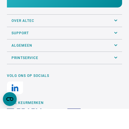
OVER ALTEC
SUPPORT
ALGEMEEN
PRINTSERVICE
VOLG ONS OP SOCIALS
ONZE KEURMERKEN