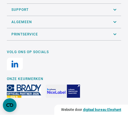
SUPPORT
ALGEMEEN
PRINTSERVICE
VOLG ONS OP SOCIALS
ONZE KEURMERKEN
Website door
digitaal bureau Elephant