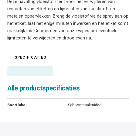
Deze navulling vloeistof dient voor het verwijderen van
restanten van etiketten en lijmresten van kunststof- en
metalen oppervlakken. Breng de vloeistof via de spray aan op
het etiket, laat het enige minuten inwerken en het etiket komt
makkelijk los. Gebruik een van onze wipes om eventuele
lijmresten te verwijderen en droog even na.
SPECIFICATIES
Alle productspecificaties
Soort label
Schoonmaakmiddel