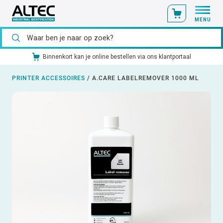
MENU
Binnenkort kan je online bestellen via ons klantportaal
PRINTER ACCESSOIRES
/
A.CARE LABELREMOVER 1000 ML