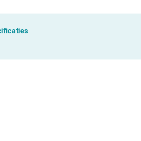
ificaties