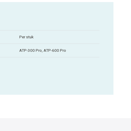
Per stuk
ATP-300 Pro, ATP-600 Pro