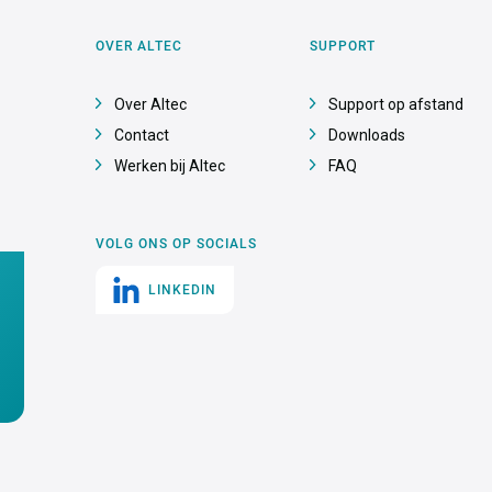
OVER ALTEC
SUPPORT
Over Altec
Support op afstand
Contact
Downloads
Werken bij Altec
FAQ
VOLG ONS OP SOCIALS
LINKEDIN