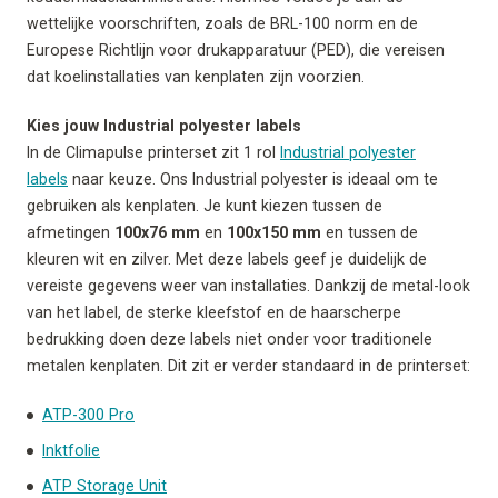
wettelijke voorschriften, zoals de BRL-100 norm en de
Europese Richtlijn voor drukapparatuur (PED), die vereisen
dat koelinstallaties van kenplaten zijn voorzien.
Kies jouw Industrial polyester labels
In de Climapulse printerset zit 1 rol
Industrial polyester
labels
naar keuze. Ons Industrial polyester is ideaal om te
gebruiken als kenplaten. Je kunt kiezen tussen de
afmetingen
100x76 mm
en
100x150 mm
en tussen de
kleuren wit en zilver. Met deze labels geef je duidelijk de
vereiste gegevens weer van installaties. Dankzij de metal-look
van het label, de sterke kleefstof en de haarscherpe
bedrukking doen deze labels niet onder voor traditionele
metalen kenplaten. Dit zit er verder standaard in de printerset:
ATP-300 Pro
Inktfolie
ATP Storage Unit