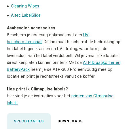
Cleaning Wipes
Altec LabelSlide
Aanbevolen accessoires
Bescherm je codering optimaal met een
UV
beschermlaminaat
. Dit laminaat beschermt de bedrukking op
het label tegen krassen en UV-straling, waardoor je de
levensduur van het label verdubbelt. Wil je vanaf elke locatie
direct kenplaten kunnen printen? Met de
ATP Draagkoffer en
BatteryPack
neem je de ATP-300 Pro eenvoudig mee op
locatie en print je rechtstreeks vanuit de koffer.
Hoe print ik Climapulse labels?
Hier vind je de instructies voor het
printen van Climapulse
labels
.
SPECIFICATIES
DOWNLOADS