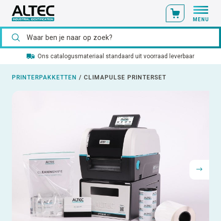
MENU
Ons catalogusmateriaal standaard uit voorraad leverbaar
PRINTERPAKKETTEN
/
CLIMAPULSE PRINTERSET