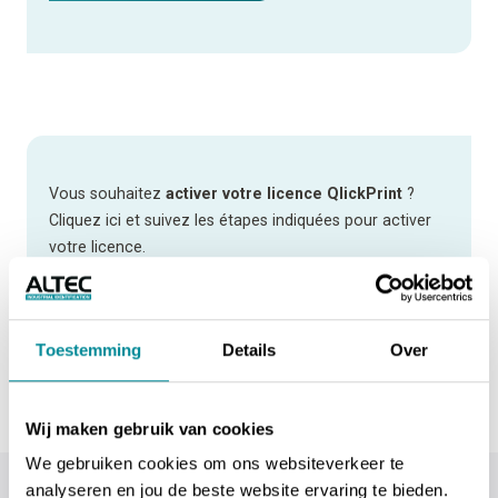
Vous souhaitez
activer votre licence QlickPrint
?
Cliquez ici et suivez les étapes indiquées pour activer
votre licence.
ACTIVER QLICKPRINT
Toestemming
Details
Over
Wij maken gebruik van cookies
We gebruiken cookies om ons websiteverkeer te
analyseren en jou de beste website ervaring te bieden.