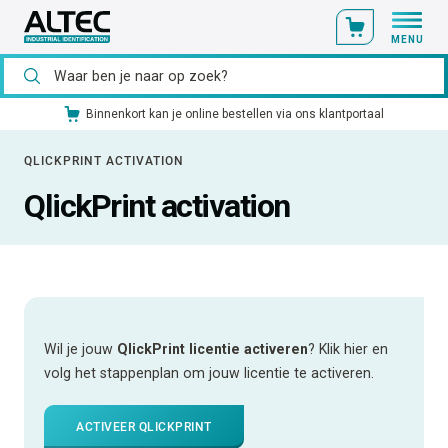
MENU
Binnenkort kan je online bestellen via ons klantportaal
QLICKPRINT ACTIVATION
QlickPrint activation
Wil je jouw
QlickPrint licentie activeren
? Klik hier en
volg het stappenplan om jouw licentie te activeren.
ACTIVEER QLICKPRINT