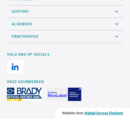
SUPPORT
ALGEMEEN
PRINTSERVICE
VOLG ONS OP SOCIALS
ONZE KEURMERKEN
Website door
digitaal bureau Elephant